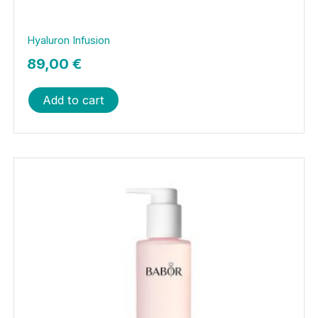
Hyaluron Infusion
89,00
€
Add to cart