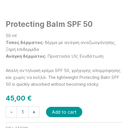
Protecting Balm SPF 50
50 ml
Τύπος δέρματος:
δέρμα με ανάγκη αναζωογόνησης,
Ξηρή επιδερμίδα
Ανάγκη δέρματος:
Προστασία UV, Ενυδάτωση
Απαλή αντηλιακή κρέμα SPF 50, γρήγορης απορρόφησης
και χωρίς να κολλά. The lightweight Protecting Balm SPF
50 is quickly absorbed without becoming sticky.
45,00
€
-
+
Add to cart