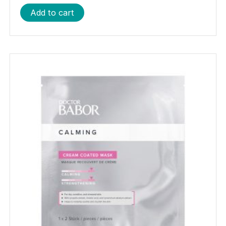
Add to cart