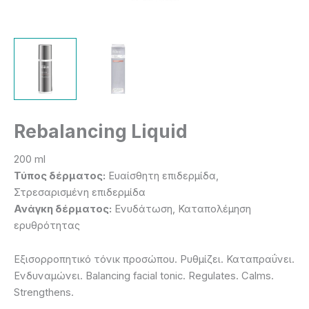
Rebalancing Liquid
200 ml
Τύπος δέρματος:
Ευαίσθητη επιδερμίδα,
Στρεσαρισμένη επιδερμίδα
Ανάγκη δέρματος:
Ενυδάτωση, Καταπολέμηση
ερυθρότητας
Εξισορροπητικό τόνικ προσώπου. Ρυθμίζει. Καταπραΰνει.
Ενδυναμώνει. Balancing facial tonic. Regulates. Calms.
Strengthens.