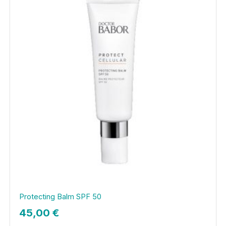
Protecting Balm SPF 50
45,00
€